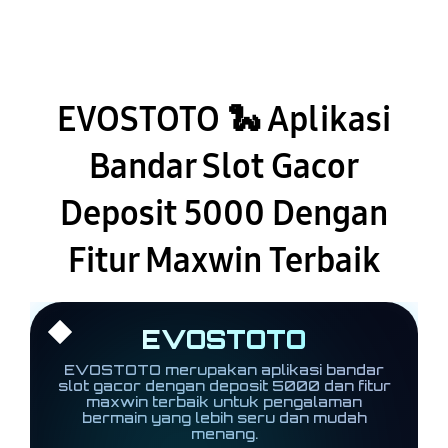
EVOSTOTO 🐍 Aplikasi
Bandar Slot Gacor
Deposit 5000 Dengan
Fitur Maxwin Terbaik
EVOSTOTO
EVOSTOTO merupakan aplikasi bandar
slot gacor dengan deposit 5000 dan fitur
maxwin terbaik untuk pengalaman
bermain yang lebih seru dan mudah
menang.