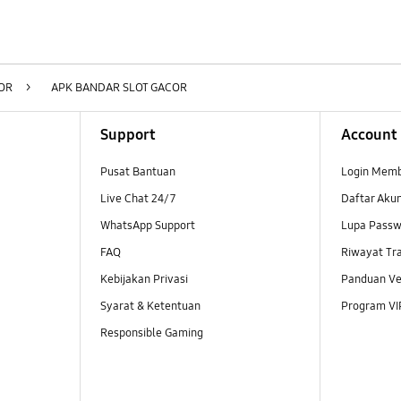
COR
>
APK BANDAR SLOT GACOR
Support
Account
Pusat Bantuan
Login Mem
Live Chat 24/7
Daftar Aku
WhatsApp Support
Lupa Passw
FAQ
Riwayat Tr
Kebijakan Privasi
Panduan Ver
Syarat & Ketentuan
Program VI
Responsible Gaming