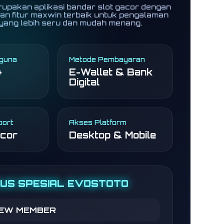
akan aplikasi bandar slot gacor dengan
an fitur maxwin terbaik untuk pengalaman
yang lebih seru dan mudah menang.
gguna
Metode Pembayaran
+
E-Wallet & Bank
Digital
port
Akses Platform
cor
Desktop & Mobile
US SPESIAL EVOSTOTO
NEW MEMBER